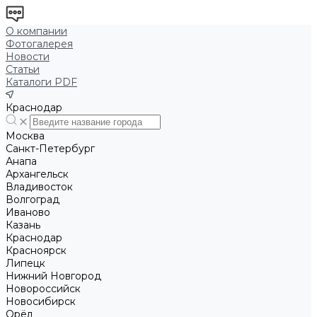
О компании
Фотогалерея
Новости
Статьи
Каталоги PDF
Краснодар
Москва
Санкт-Петербург
Анапа
Архангельск
Владивосток
Волгоград
Иваново
Казань
Краснодар
Красноярск
Липецк
Нижний Новгород
Новороссийск
Новосибирск
Орёл