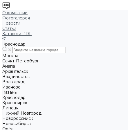
О компании
Фотогалерея
Новости
Статьи
Каталоги PDF
Краснодар
Москва
Санкт-Петербург
Анапа
Архангельск
Владивосток
Волгоград
Иваново
Казань
Краснодар
Красноярск
Липецк
Нижний Новгород
Новороссийск
Новосибирск
Орёл