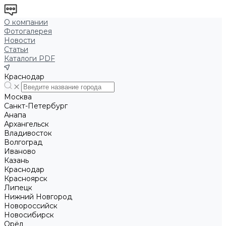
О компании
Фотогалерея
Новости
Статьи
Каталоги PDF
Краснодар
Москва
Санкт-Петербург
Анапа
Архангельск
Владивосток
Волгоград
Иваново
Казань
Краснодар
Красноярск
Липецк
Нижний Новгород
Новороссийск
Новосибирск
Орёл