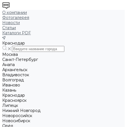
О компании
Фотогалерея
Новости
Статьи
Каталоги PDF
Краснодар
Москва
Санкт-Петербург
Анапа
Архангельск
Владивосток
Волгоград
Иваново
Казань
Краснодар
Красноярск
Липецк
Нижний Новгород
Новороссийск
Новосибирск
Орёл