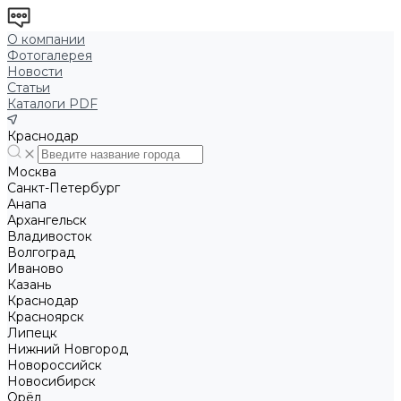
О компании
Фотогалерея
Новости
Статьи
Каталоги PDF
Краснодар
Москва
Санкт-Петербург
Анапа
Архангельск
Владивосток
Волгоград
Иваново
Казань
Краснодар
Красноярск
Липецк
Нижний Новгород
Новороссийск
Новосибирск
Орёл