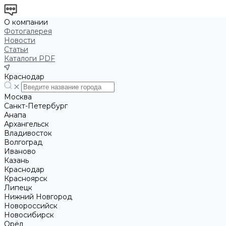
О компании
Фотогалерея
Новости
Статьи
Каталоги PDF
Краснодар
Москва
Санкт-Петербург
Анапа
Архангельск
Владивосток
Волгоград
Иваново
Казань
Краснодар
Красноярск
Липецк
Нижний Новгород
Новороссийск
Новосибирск
Орёл