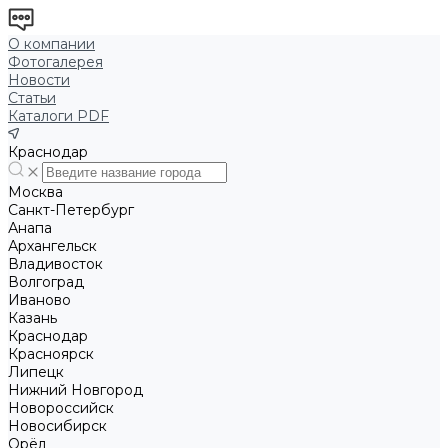
О компании
Фотогалерея
Новости
Статьи
Каталоги PDF
Краснодар
Москва
Санкт-Петербург
Анапа
Архангельск
Владивосток
Волгоград
Иваново
Казань
Краснодар
Красноярск
Липецк
Нижний Новгород
Новороссийск
Новосибирск
Орёл