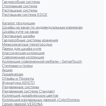
Гардеробная система
Стеллажная система
Распашные системы
Распашная система EDGE
...
Каталог продукции
Шкафы на заказ по индивидуальным размерам
Шкафы купе на заказ
Распашные шкафы
Гардеробные системы хранения
Межкомнатные перегородки
Двери для шкафа купе
Классическая коллекция
Современная коллекция
Коллекция современной мебели – SenseTouch
Стеллажи и полки
Акции
Дизайнерам
Отзывы и Проекты
Фурнитура ARISTO
Раздвижные системы
Раздвижная система Стандарт
Коллекция дизайнерских цветов
Коллекция раздвижных дверей «ColorStories»
Серия дверей VERONA