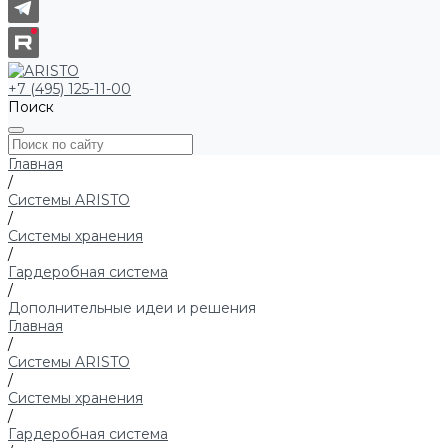
+7 (495) 125-11-00
Поиск
Главная
/
Системы ARISTO
/
Системы хранения
/
Гардеробная система
/
Дополнительные идеи и решения
Главная
/
Системы ARISTO
/
Системы хранения
/
Гардеробная система