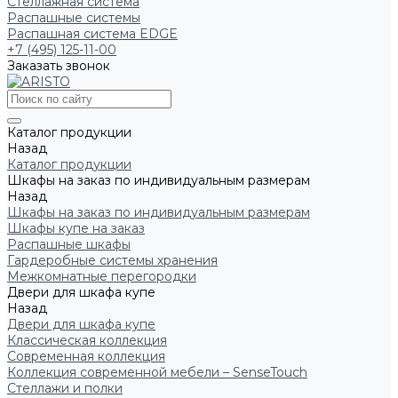
Стеллажная система
Распашные системы
Распашная система EDGE
+7 (495) 125-11-00
Заказать звонок
Каталог продукции
Назад
Каталог продукции
Шкафы на заказ по индивидуальным размерам
Назад
Шкафы на заказ по индивидуальным размерам
Шкафы купе на заказ
Распашные шкафы
Гардеробные системы хранения
Межкомнатные перегородки
Двери для шкафа купе
Назад
Двери для шкафа купе
Классическая коллекция
Современная коллекция
Коллекция современной мебели – SenseTouch
Стеллажи и полки