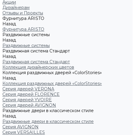
Акции
Дизайнерам
Отзывы и Проекты
Фурнитура ARISTO
Назад
Фурнитура ARISTO
Раздвижные системы
Назад
Раздвижные системы
Раздвижная система Стандарт
Назад
Раздвижная система Стандарт
Коллекция дизайнерских цветов
Коллекция раздвижных дверей «ColorStories»
Назад
Коллекция раздвижных дверей «ColorStories»
Серия дверей VERONA
Серия дверей FLORENCE
Серия дверей YVOIRE
Серия дверей AVIGNON
Раздвижные двери в классическом стиле
Назад
Раздвижные двери в классическом стиле
Серия AVIGNON
Серия VERSAILLES