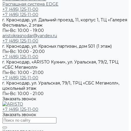
Распашная система EDGE
+7 (495) 125-11-00
+7 (495) 125-11-00
г. Краснодар, ул. Дальний проезд, 11, корпус 1, ТЦ «Галерея
Фестиваль», 2 этаж
Пн-Вс: 10:00 - 19:00
aristokrasnodar@yandex.ru
+7 (495) 125-11-00
г. Краснодар, ул. Красных партизан, дом 501 (1 этаж)
Пн-Вс: 10:00 - 20:00
+7 (495) 125-11-00
г. Краснодар, «ARISTO Кухни», ул. Уральская, 79/2, ТРЦ
«СБС Мегамолл»
Пн-Вс: 10:00 - 21:00
+7 (495) 125-11-00
г. Краснодар, ул. Уральская, 79/1, ТРЦ «СБС Мегамолл»,
цокольный этаж
Пн-Вс: 10:00 - 21:00
Заказать звонок
+7 (495) 125-11-00
Заказать звонок