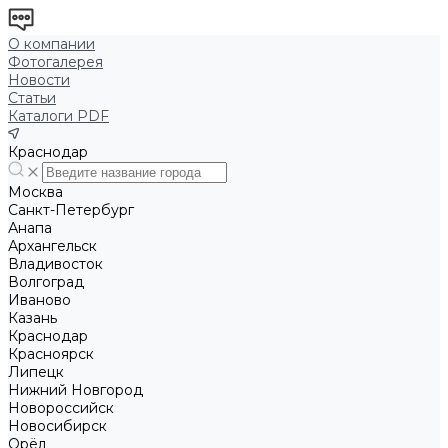
О компании
Фотогалерея
Новости
Статьи
Каталоги PDF
Краснодар
Москва
Санкт-Петербург
Анапа
Архангельск
Владивосток
Волгоград
Иваново
Казань
Краснодар
Красноярск
Липецк
Нижний Новгород
Новороссийск
Новосибирск
Орёл