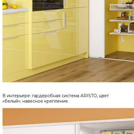
В интерьере: гардеробная система ARISTO, цвет
«белый»; навесное крепление.