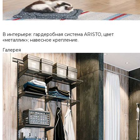
В интерьере: гардеробная система ARISTO, цвет
«металлик»; навесное крепление.
Галерея