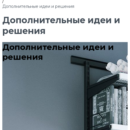
/
Дополнительные идеи и решения
Дополнительные идеи и
решения
Дополнительные идеи и
решения