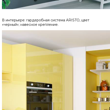
В интерьере: гардеробная система ARISTO, цвет
«черный»; навесное крепление.