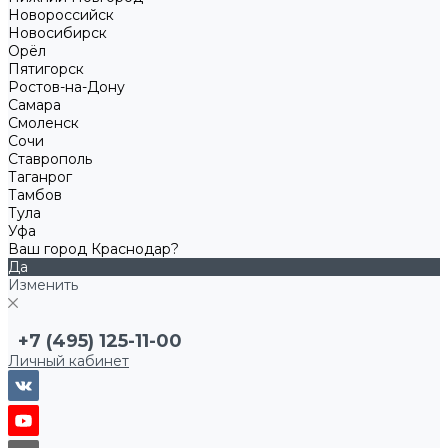
Новороссийск
Новосибирск
Орёл
Пятигорск
Ростов-на-Дону
Самара
Смоленск
Сочи
Ставрополь
Таганрог
Тамбов
Тула
Уфа
Ваш город Краснодар?
Да
Изменить
+7 (495) 125-11-00
Личный кабинет