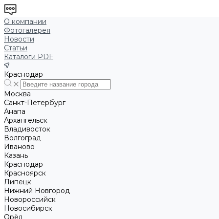
О компании
Фотогалерея
Новости
Статьи
Каталоги PDF
Краснодар
Москва
Санкт-Петербург
Анапа
Архангельск
Владивосток
Волгоград
Иваново
Казань
Краснодар
Красноярск
Липецк
Нижний Новгород
Новороссийск
Новосибирск
Орёл